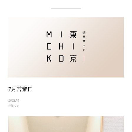
7月営業日
2021.7.3
お知らせ