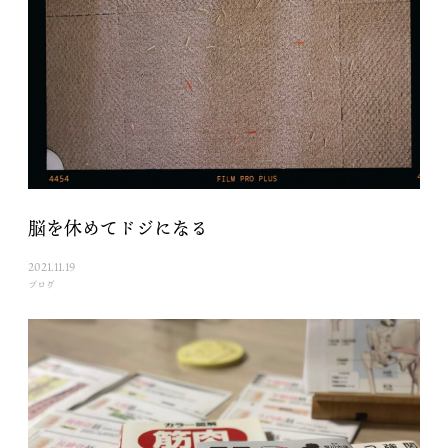
脳を休めてドジになる
2021.11.19
ブログ