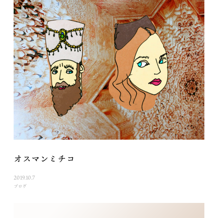
オスマンミチコ
2019.10.7
ブログ