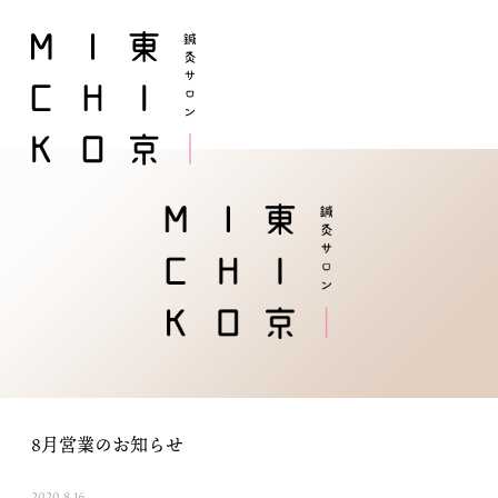
8月営業のお知らせ
2020.8.16