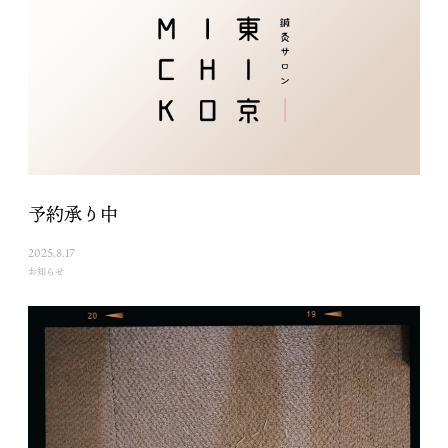
予約承り中
2025.8.17
お知らせ