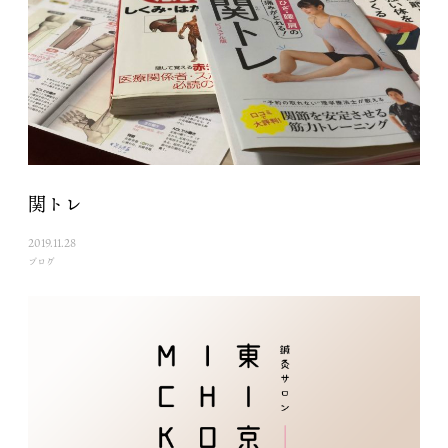
関トレ
2019.11.28
ブログ