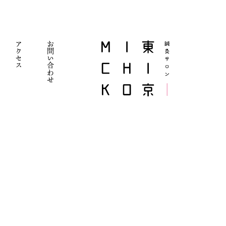
アクセス
お問い合わせ