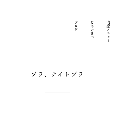
ブログ
ごあいさつ
治療メニュー
ブラ、ナイトブラ