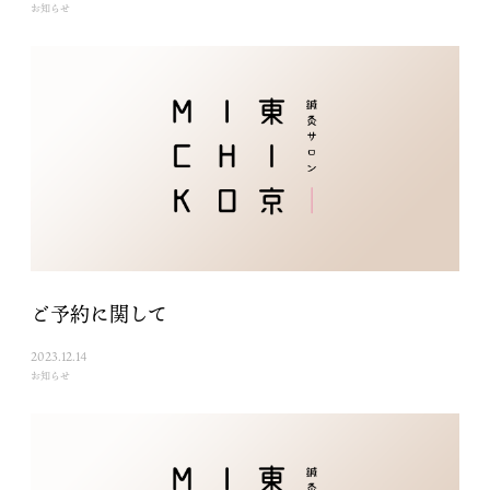
お知らせ
ご予約に関して
2023.12.14
お知らせ