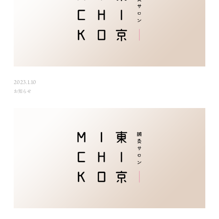
2023.1.10
お知らせ