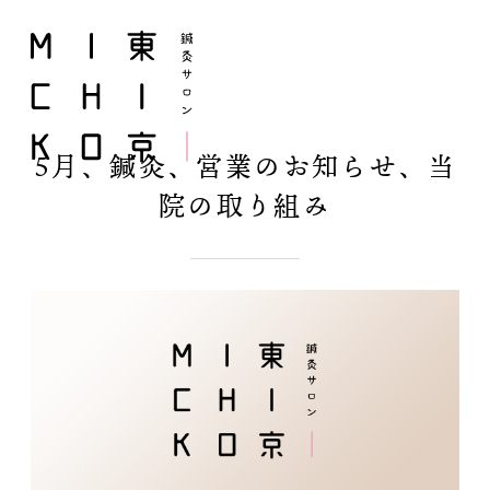
5月、鍼灸、営業のお知らせ、当
院の取り組み